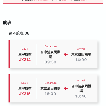
航班
參考航班 08
Departure
Day 1
Arrival
台中清泉岡機
星宇航空
東京成田機場
場
JX314
14:00
09:30
Arrival
Day 5
Departure
台中清泉岡機
星宇航空
東京成田機場
場
JX315
16:00
18:40