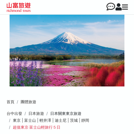
首頁
團體旅遊
台中出發
日本旅遊
日本關東東京旅遊
東京 | 富士山 | 輕井澤 | 迪士尼 | 茨城 | 靜岡
超值東京‧富士山輕旅行５日