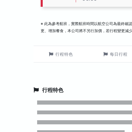
※ 此為參考航班，實際航班時間以航空公司為最終確
更、增加餐食，本公司將不另行加價，若行程變更減
行程特色
每日行程
行程特色