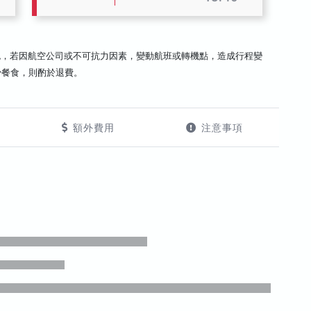
認，若因航空公司或不可抗力因素，變動航班或轉機點，造成行程變
少餐食，則酌於退費。
額外費用
注意事項