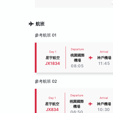
航班
參考航班 01
Departure
Day 1
Arrival
桃園國際
星宇航空
神戶機場
機場
JX1834
11:45
08:05
參考航班 02
Departure
Day 1
Arrival
桃園國際
星宇航空
神戶機場
機場
JX834
10:30
06:50