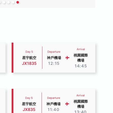
Arrival
Day 5
Departure
桃園國際
星宇航空
神戶機場
機場
JX1835
12:15
14:45
Arrival
Day 5
Departure
桃園國際
星宇航空
神戶機場
機場
JX835
11:40
13:40