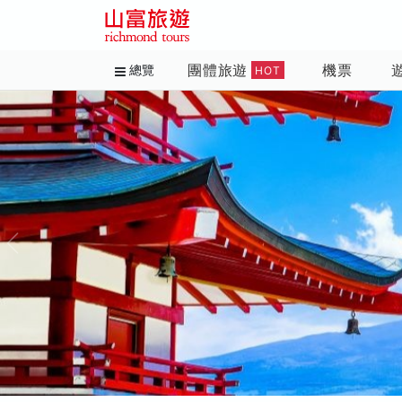
團體旅遊
機票
總覽
HOT