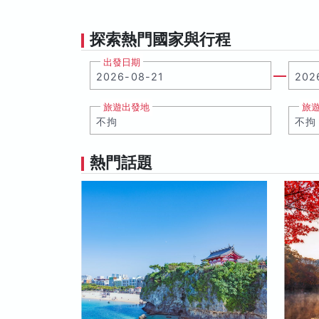
探索熱門國家與行程
出發日期
旅遊出發地
旅
熱門話題