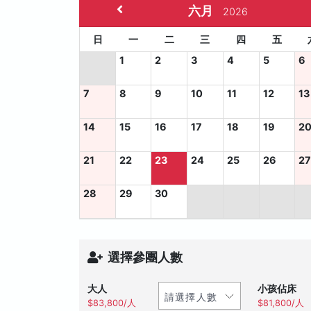
六月
2026
日
一
二
三
四
五
1
2
3
4
5
6
7
8
9
10
11
12
13
14
15
16
17
18
19
2
21
22
23
24
25
26
2
28
29
30
選擇參團人數
大人
小孩佔床
$83,800/人
$81,800/人