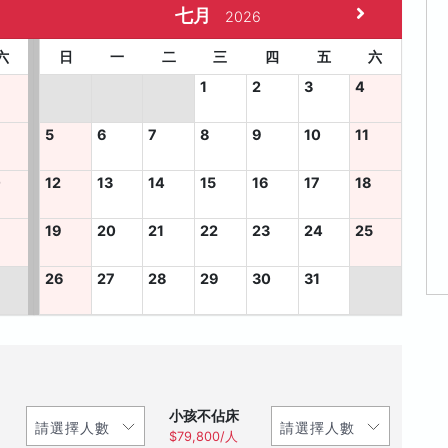
七月
2026
六
日
一
二
三
四
五
六
1
2
3
4
5
6
7
8
9
10
11
0
12
13
14
15
16
17
18
7
19
20
21
22
23
24
25
26
27
28
29
30
31
小孩不佔床
$79,800/人