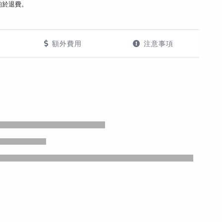
酌於退費。
額外費用
注意事項