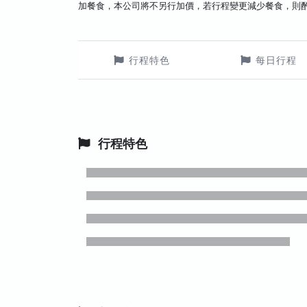
加餐食，本公司將不另行加價，若行程變更減少餐食，則
行程特色
每日行程
行程特色