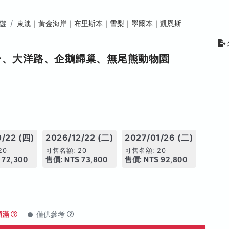
遊
東澳｜黃金海岸｜布里斯本｜雪梨｜墨爾本｜凱恩斯
台、大洋路、企鵝歸巢、無尾熊動物園
0/22 (四)
2026/12/22 (二)
2027/01/26 (二)
20
可售名額: 20
可售名額: 20
 72,300
售價: NT$ 73,800
售價: NT$ 92,800
額滿
僅供參考