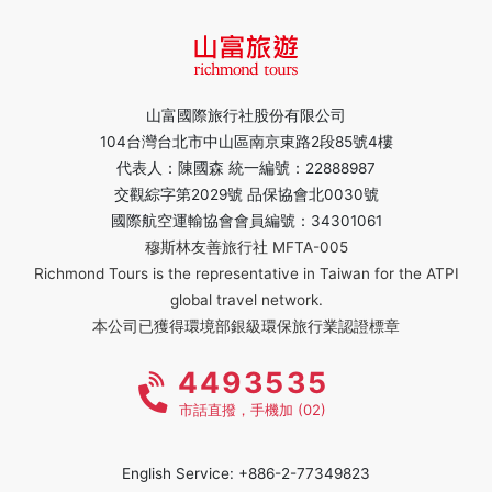
山富國際旅行社股份有限公司
104台灣台北市中山區南京東路2段85號4樓
代表人：陳國森 統一編號：22888987
交觀綜字第2029號 品保協會北0030號
國際航空運輸協會會員編號：34301061
穆斯林友善旅行社 MFTA-005
Richmond Tours is the representative in Taiwan for the ATPI
global travel network.
本公司已獲得環境部銀級環保旅行業認證標章
4493535
市話直撥，手機加 (02)
English Service: +886-2-77349823