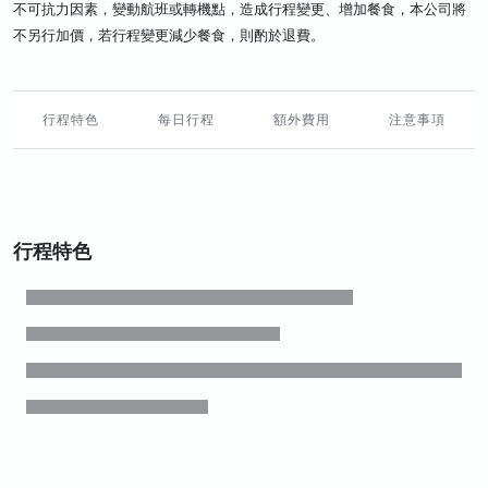
不可抗力因素，變動航班或轉機點，造成行程變更、增加餐食，本公司將
不另行加價，若行程變更減少餐食，則酌於退費。
行程特色
每日行程
額外費用
注意事項
行程特色