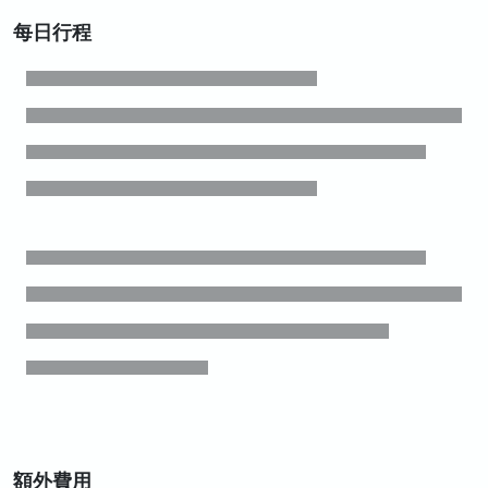
每日行程
額外費用