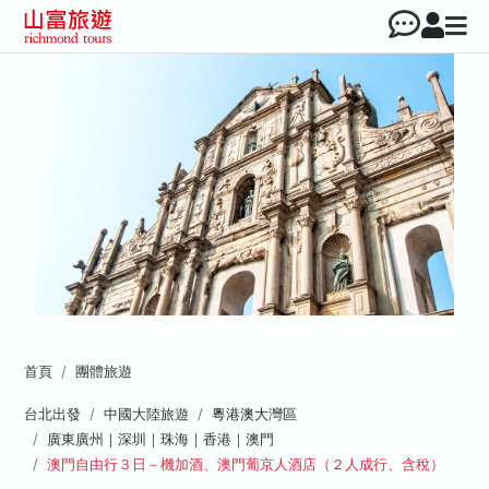
首頁
團體旅遊
台北出發
中國大陸旅遊
粵港澳大灣區
廣東廣州｜深圳｜珠海｜香港｜澳門
澳門自由行３日－機加酒、澳門葡京人酒店（２人成行、含稅）