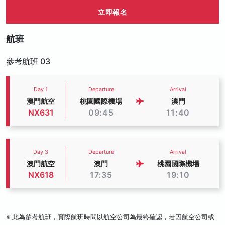
立即報名
航班
參考航班 03
Day 1
Departure
Arrival
澳門航空
桃園國際機場
澳門
NX631
09:45
11:40
Day 3
Departure
Arrival
澳門航空
澳門
桃園國際機場
NX618
17:35
19:10
※ 此為參考航班，實際航班時間以航空公司為最終確認，若因航空公司或