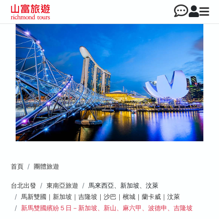
首頁
團體旅遊
台北出發
東南亞旅遊
馬來西亞、新加坡、汶萊
馬新雙國｜新加坡｜吉隆坡｜沙巴｜檳城｜蘭卡威｜汶萊
新馬雙國繽紛５日－新加坡、新山、麻六甲、波德申、吉隆坡