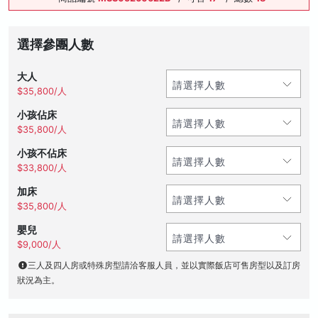
選擇參團人數
大人
$35,800/人
小孩佔床
$35,800/人
小孩不佔床
$33,800/人
加床
$35,800/人
嬰兒
$9,000/人
三人及四人房或特殊房型請洽客服人員，並以實際飯店可售房型以及訂房
狀況為主。