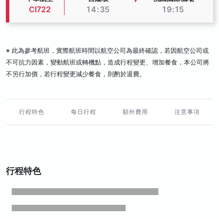
CI722
14:35
19:15
※ 此為參考航班，實際航班時間以航空公司為最終確認，若因航空公司或
不可抗力因素，變動航班或轉機點，造成行程變更、增加餐食，本公司將
不另行加價，若行程變更減少餐食，則酌於退費。
行程特色
每日行程
額外費用
注意事項
行程特色