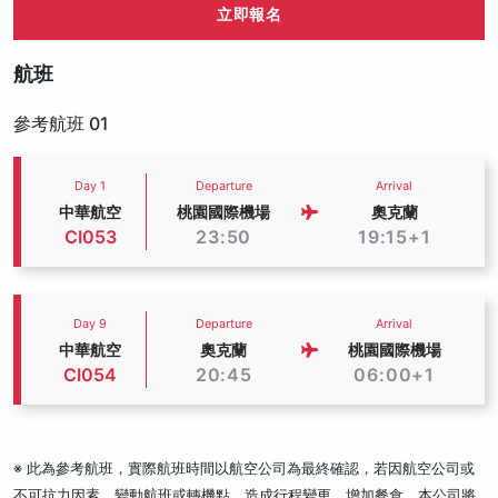
立即報名
航班
參考航班 01
Day 1
Departure
Arrival
中華航空
桃園國際機場
奧克蘭
CI053
23:50
19:15+1
Day 9
Departure
Arrival
中華航空
奧克蘭
桃園國際機場
CI054
20:45
06:00+1
※ 此為參考航班，實際航班時間以航空公司為最終確認，若因航空公司或
不可抗力因素，變動航班或轉機點，造成行程變更、增加餐食，本公司將