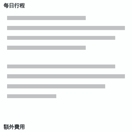
每日行程
額外費用