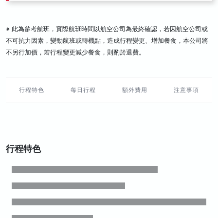
※ 此為參考航班，實際航班時間以航空公司為最終確認，若因航空公司或
不可抗力因素，變動航班或轉機點，造成行程變更、增加餐食，本公司將
不另行加價，若行程變更減少餐食，則酌於退費。
行程特色
每日行程
額外費用
注意事項
行程特色