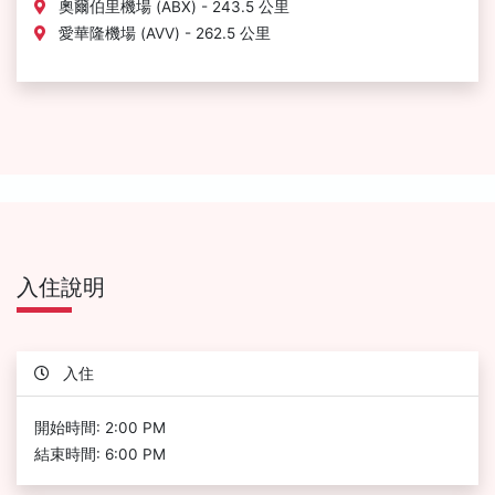
奧爾伯里機場 (ABX) - 243.5 公里
愛華隆機場 (AVV) - 262.5 公里
入住說明
入住
開始時間: 2:00 PM
結束時間: 6:00 PM