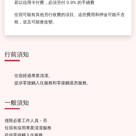
若以信用卡付費，必須另付 0.9% 的手續費
住宿可能有其他另行收費的項目。這些費用和押金可能不含
稅，並且可能會改變。
行前須知
住宿經過專業清潔。
提供零接觸入住服務和零接觸退房服務。
一般須知
僅限必要工作人員 - 否
住宿有採用專業清潔服務
提供零接觸入住服務