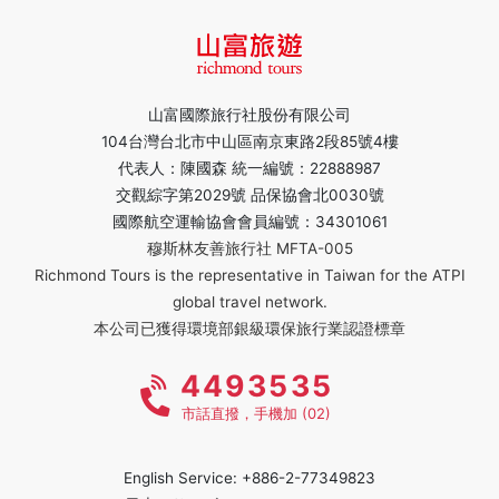
山富國際旅行社股份有限公司
104台灣台北市中山區南京東路2段85號4樓
代表人：陳國森 統一編號：22888987
交觀綜字第2029號 品保協會北0030號
國際航空運輸協會會員編號：34301061
穆斯林友善旅行社 MFTA-005
Richmond Tours is the representative in Taiwan for the ATPI
global travel network.
本公司已獲得環境部銀級環保旅行業認證標章
4493535
市話直撥，手機加 (02)
English Service: +886-2-77349823