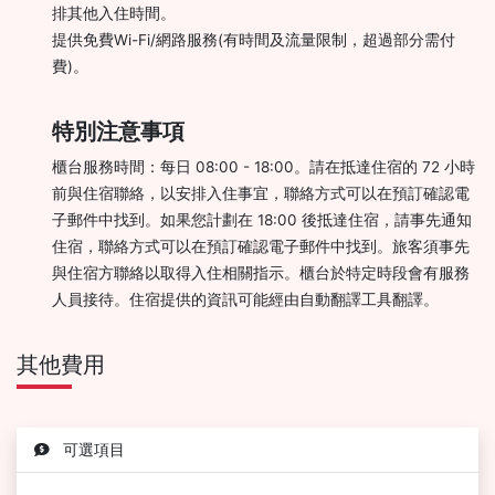
排其他入住時間。
提供免費Wi-Fi/網路服務(有時間及流量限制，超過部分需付
費)。
特別注意事項
櫃台服務時間：每日 08:00 - 18:00。請在抵達住宿的 72 小時
前與住宿聯絡，以安排入住事宜，聯絡方式可以在預訂確認電
子郵件中找到。如果您計劃在 18:00 後抵達住宿，請事先通知
住宿，聯絡方式可以在預訂確認電子郵件中找到。旅客須事先
與住宿方聯絡以取得入住相關指示。櫃台於特定時段會有服務
人員接待。住宿提供的資訊可能經由自動翻譯工具翻譯。
其他費用
可選項目