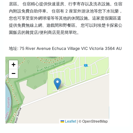
居區。 住宿精心提供快速退房、行李寄存以及洗衣設施。住宿
內附設免費自助停車。 住宿有 2 座室外游泳池等您下水玩樂，
您也可享受室外網球場等等其他的休閒設施。這家度假園區還
提供免費無線上網、遊戲間和野餐區。 您可以到埃楚卡探索公
園飯店的雜貨店/便利商店晃晃簡單吃。
地址: 75 River Avenue Echuca Village VIC Victoria 3564 AU
+
−
Leaflet
|
© OpenStreetMap