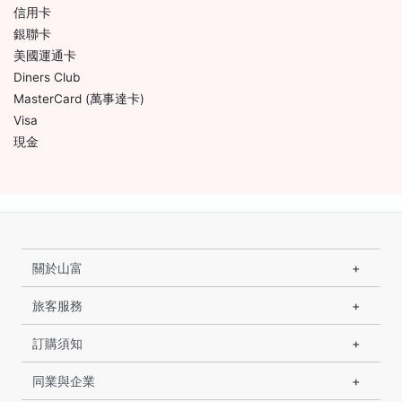
信用卡
銀聯卡
美國運通卡
Diners Club
MasterCard (萬事達卡)
Visa
現金
關於山富
旅客服務
訂購須知
同業與企業