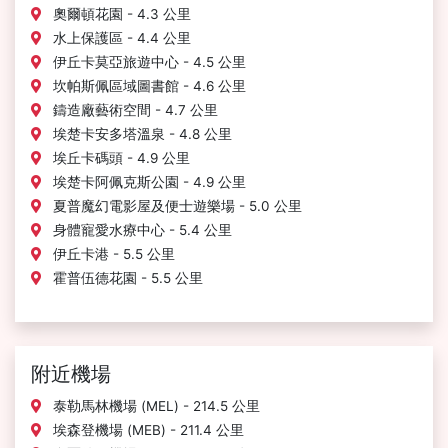
奧爾頓花園 - 4.3 公里
水上保護區 - 4.4 公里
伊丘卡莫亞旅遊中心 - 4.5 公里
坎帕斯佩區域圖書館 - 4.6 公里
鑄造廠藝術空間 - 4.7 公里
埃楚卡安多塔溫泉 - 4.8 公里
埃丘卡碼頭 - 4.9 公里
埃楚卡阿佩克斯公園 - 4.9 公里
夏普魔幻電影屋及便士遊樂場 - 5.0 公里
身體寵愛水療中心 - 5.4 公里
伊丘卡港 - 5.5 公里
霍普伍德花園 - 5.5 公里
附近機場
泰勒馬林機場 (MEL) - 214.5 公里
埃森登機場 (MEB) - 211.4 公里