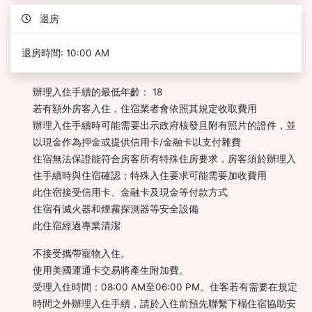
退房
退房時間: 10:00 AM
辦理入住手續的最低年齡： 18
若有額外房客入住，住宿業者會依照其規定收取費用
辦理入住手續時可能需要出示政府核發且附有照片的證件，並
以現金作為押金或提供信用卡/金融卡以支付雜費
住宿無法保證能符合房客所有特殊住房要求，房客須於辦理入
住手續時與住宿確認；特殊入住要求可能需要加收費用
此住宿接受信用卡、金融卡及現金等付款方式
住宿有滅火器和煙霧探測器等安全設備
此住宿經過專業清潔
不接受攜帶寵物入住。
使用美國運通卡交易將產生附加費。
受理入住時間：08:00 AM至06:00 PM。住客若有需要在規定
時間之外辦理入住手續，請於入住前預先聯繫下榻住宿協助安