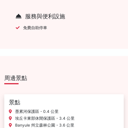
服務與便利設施
免費自助停車
周邊景點
景點
墨累河保護區 - 0.4 公里
埃丘卡東部休閒保護區 - 3.4 公里
Banyule 州立森林公園 - 3.6 公里