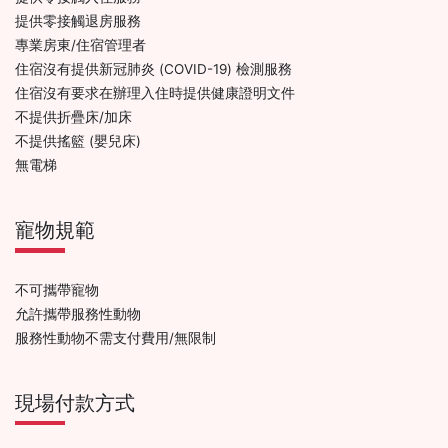
提供零接觸退房服務
專業房東/住宿管理者
住宿沒有提供新冠肺炎 (COVID-19) 檢測服務
住宿沒有要求在辦理入住時提供健康證明文件
不提供折疊床/加床
不提供搖籃 (嬰兒床)
無電梯
寵物規範
不可攜帶寵物
允許攜帶服務性動物
服務性動物不需支付費用/無限制
現場付款方式