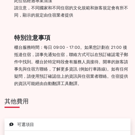
此住宿經過專業清潔
請注意，不同國家和不同住宿的文化規範和旅客規定會有所不
同，顯示的規定由住宿業者提供
特別注意事項
櫃台服務時間：每日 09:00 - 17:00。如果您計劃在 21:00 後
抵達住宿，請事先通知住宿，聯絡方式可以在預訂確認電子郵
件中找到。櫃台於特定時段會有服務人員接待。開車的旅客請
事先與住宿方聯絡，了解更多資訊 (例如行車路線)。如有任何
疑問，請使用預訂確認信上的資訊與住宿業者聯絡。住宿提供
的資訊可能經由自動翻譯工具翻譯。
其他費用
可選項目