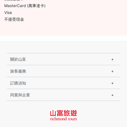
MasterCard (萬事達卡)
Visa
不接受現金
關於山富
旅客服務
訂購須知
同業與企業