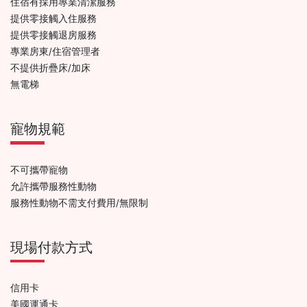
住宿有採用專業清潔服務
提供零接觸入住服務
提供零接觸退房服務
專業房東/住宿管理者
不提供折疊床/加床
無電梯
寵物規範
不可攜帶寵物
允許攜帶服務性動物
服務性動物不需支付費用/無限制
現場付款方式
信用卡
美國運通卡