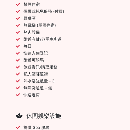
禁煙住宿
保母或托兒服務 (付費)
野餐區
無電梯 (單層住宿)
烤肉設備
附近有健行/單車步道
每日
快速入住登記
附近可騎馬
旅遊資訊/購票服務
私人酒莊巡禮
熱水浴缸數量 - 3
無障礙通道 – 無
快速退房
休閒娛樂設施
提供 Spa 服務