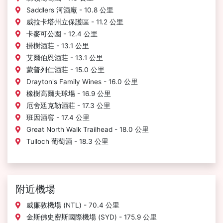
Saddlers 河酒廠 - 10.8 公里
威拉卡塔州立保護區 - 11.2 公里
卡麥可公園 - 12.4 公里
掛樹酒莊 - 13.1 公里
艾爾伯恩酒莊 - 13.1 公里
蒙普列仁酒莊 - 15.0 公里
Drayton's Family Wines - 16.0 公里
橡樹高爾夫球場 - 16.9 公里
厄舍廷克勒酒莊 - 17.3 公里
班因酒窖 - 17.4 公里
Great North Walk Trailhead - 18.0 公里
Tulloch 葡萄酒 - 18.3 公里
附近機場
威廉敦機場 (NTL) - 70.4 公里
金斯佛史密斯國際機場 (SYD) - 175.9 公里