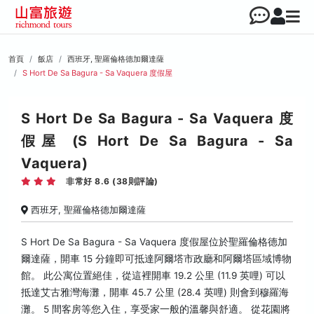
首頁
飯店
西班牙, 聖羅倫格德加爾達薩
S Hort De Sa Bagura - Sa Vaquera 度假屋
S Hort De Sa Bagura - Sa Vaquera 度
假屋 (S Hort De Sa Bagura - Sa
Vaquera)
非常好 8.6 (38則評論)
西班牙, 聖羅倫格德加爾達薩
S Hort De Sa Bagura - Sa Vaquera 度假屋位於聖羅倫格德加
爾達薩，開車 15 分鐘即可抵達阿爾塔市政廳和阿爾塔區域博物
館。 此公寓位置絕佳，從這裡開車 19.2 公里 (11.9 英哩) 可以
抵達艾古雅灣海灘，開車 45.7 公里 (28.4 英哩) 則會到穆羅海
灘。 5 間客房等您入住，享受家一般的溫馨與舒適。 從花園將