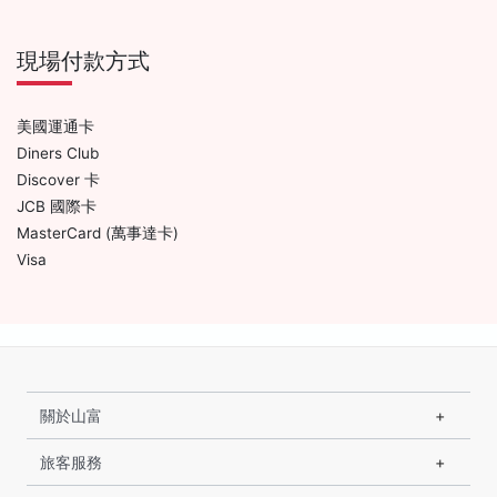
現場付款方式
美國運通卡
Diners Club
Discover 卡
JCB 國際卡
MasterCard (萬事達卡)
Visa
關於山富
旅客服務