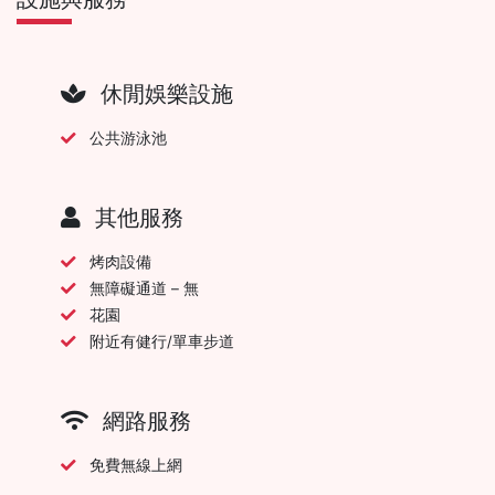
休閒娛樂設施
公共游泳池
其他服務
烤肉設備
無障礙通道 – 無
花園
附近有健行/單車步道
網路服務
免費無線上網