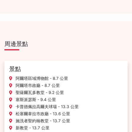
周邊景點
景點
阿爾塔區域博物館 - 8.7 公里
阿爾塔市政廳 - 8.7 公里
聖薩爾瓦多教堂 - 9.2 公里
塞斯派瑟斯 - 9.4 公里
卡普德佩拉高爾夫球場 - 13.3 公里
松塞爾韋拉市政廳 - 13.6 公里
施洗者聖約翰教堂 - 13.7 公里
新教堂 - 13.7 公里