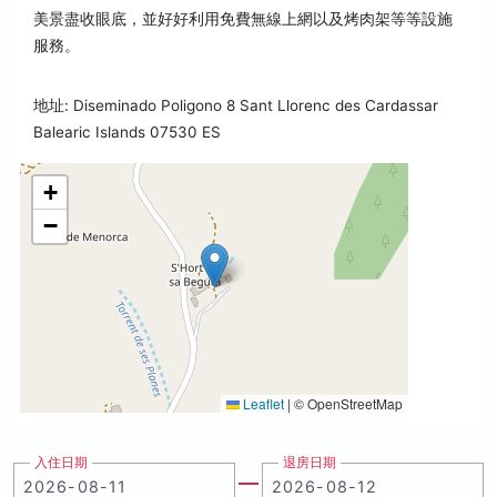
美景盡收眼底，並好好利用免費無線上網以及烤肉架等等設施
服務。
地址: Diseminado Poligono 8 Sant Llorenc des Cardassar
Balearic Islands 07530 ES
+
−
Leaflet
|
© OpenStreetMap
入住日期
退房日期