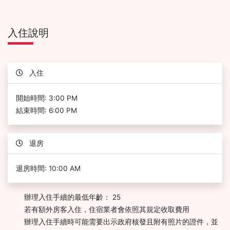
入住說明
入住
開始時間: 3:00 PM
結束時間: 6:00 PM
退房
退房時間: 10:00 AM
辦理入住手續的最低年齡： 25
若有額外房客入住，住宿業者會依照其規定收取費用
辦理入住手續時可能需要出示政府核發且附有照片的證件，並