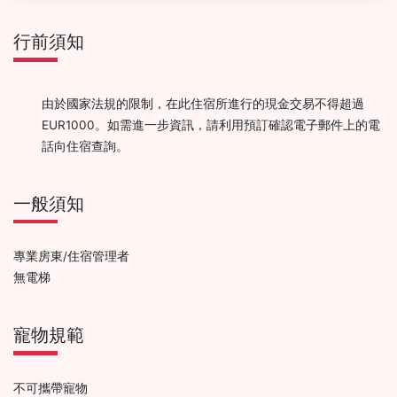
行前須知
由於國家法規的限制，在此住宿所進行的現金交易不得超過
EUR1000。如需進一步資訊，請利用預訂確認電子郵件上的電
話向住宿查詢。
一般須知
專業房東/住宿管理者
無電梯
寵物規範
不可攜帶寵物