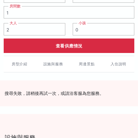
房間數
大人
小孩
查看供應情況
房型介紹
設施與服務
周邊景點
入住說明
搜尋失敗，請稍後再試一次，或請洽客服為您服務。
設施與服務