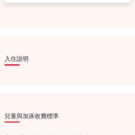
入住說明
兒童與加床收費標準