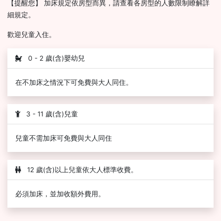
【提醒您】 加床規定依房型而異，請查看各房型的人數限制瞭解詳
細規定。
歡迎兒童入住。
0 - 2 歲(含)嬰幼兒
在不加床之情況下可免費與大人同住。
3 - 11 歲(含)兒童
兒童不需加床可免費與大人同住
12 歲(含)以上兒童依大人標準收費。
必須加床，並加收額外費用。