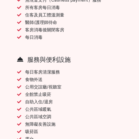
所有客房每日消毒
住客及員工體溫測量
醫師/護理師待命
客房消毒後關閉客房
每日消毒
服務與便利設施
每日客房清潔服務
食物外送
公用交誼廳/視聽室
全館禁止吸菸
自助入住/退房
公共區域暖氣
公共區域空調
無障礙友善設施
吸菸區
露台