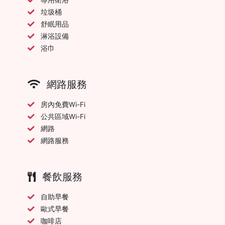
垃圾桶
舒眠用品
淋浴設備
浴巾
網路服務
房內免費Wi-Fi
公共區域Wi-Fi
網路
網路服務
餐飲服務
自助早餐
歐式早餐
咖啡店