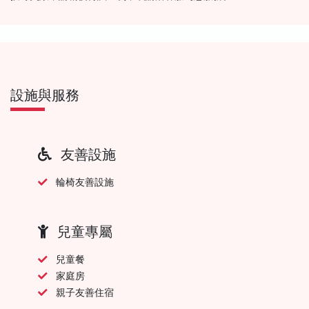
設施與服務
友善設施
輪椅友善設施
兒童專屬
兒童餐
家庭房
親子友善住宿