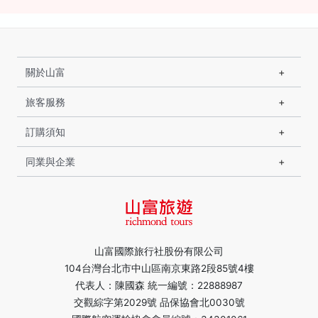
關於山富
旅客服務
訂購須知
同業與企業
山富國際旅行社股份有限公司
104台灣台北市中山區南京東路2段85號4樓
代表人：陳國森 統一編號：22888987
交觀綜字第2029號 品保協會北0030號