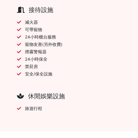
接待設施
滅火器
可帶寵物
24小時櫃台服務
寵物友善(另外收費)
煙霧警報器
24小時保全
禁菸房
安全/保全設施
休閒娛樂設施
旅遊行程