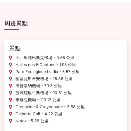
周邊景點
景點
比亞里茨巴斯克機場 - 0.65 公里
Halles des 5 Cantons - 1.98 公里
Parc Ecologique Izadia - 5.57 公里
聖塞瓦斯蒂安機場 - 25.36 公里
潘普洛納機場 - 79.3 公里
波城庇里牛斯機場 - 90.51 公里
畢爾包機場 - 113.12 公里
Grenadine & Crayonnade - 3.88 公里
Chiberta Golf - 4.22 公里
Notox - 5.38 公里