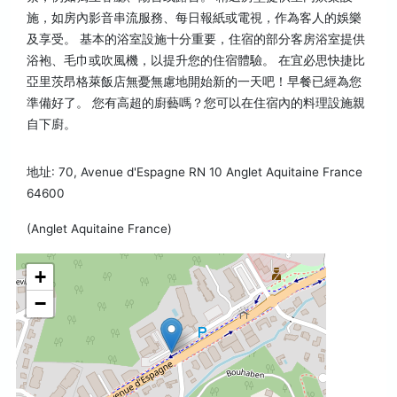
施，如房內影音串流服務、每日報紙或電視，作為客人的娛樂
及享受。 基本的浴室設施十分重要，住宿的部分客房浴室提供
浴袍、毛巾或吹風機，以提升您的住宿體驗。 在宜必思快捷比
亞里茨昂格萊飯店無憂無慮地開始新的一天吧！早餐已經為您
準備好了。 您有高超的廚藝嗎？您可以在住宿內的料理設施親
自下廚。
地址: 70, Avenue d'Espagne RN 10 Anglet Aquitaine France
64600
(Anglet Aquitaine France)
+
−