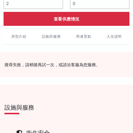
查看供應情況
房型介紹
設施與服務
周邊景點
入住說明
搜尋失敗，請稍後再試一次，或請洽客服為您服務。
設施與服務
衛生安全