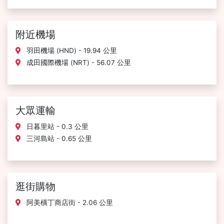
附近機場
羽田機場 (HND) - 19.94 公里
成田國際機場 (NRT) - 56.07 公里
大眾運輸
日暮里站 - 0.3 公里
三河島站 - 0.65 公里
逛街購物
阿美橫丁商店街 - 2.06 公里