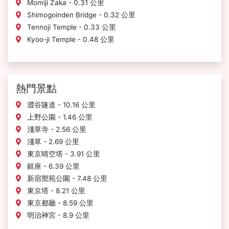
Momiji Zaka - 0.31 公里
Shimogoinden Bridge - 0.32 公里
Tennoji Temple - 0.33 公里
Kyoo-ji Temple - 0.48 公里
熱門景點
澀谷隧道 - 10.16 公里
上野公園 - 1.46 公里
淺草寺 - 2.56 公里
淺草 - 2.69 公里
東京晴空塔 - 3.91 公里
銀座 - 6.39 公里
新宿禦苑公園 - 7.48 公里
東京塔 - 8.21 公里
東京都廳 - 8.59 公里
明治神宮 - 8.9 公里