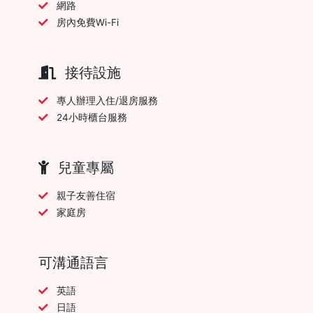
網路
房內免費Wi-Fi
接待設施
專人辦理入住/退房服務
24小時櫃台服務
兒童專屬
親子友善住宿
家庭房
可溝通語言
英語
日語