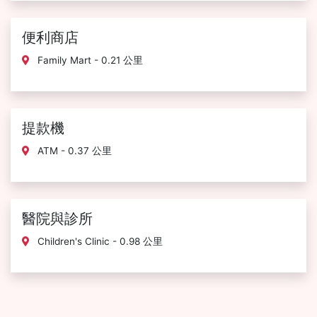
便利商店
Family Mart - 0.21 公里
提款機
ATM - 0.37 公里
醫院與診所
Children's Clinic - 0.98 公里