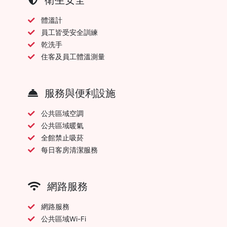
體溫計
員工皆受安全訓練
乾洗手
住客及員工體溫測量
服務與便利設施
公共區域空調
公共區域暖氣
全館禁止吸菸
每日客房清潔服務
網路服務
網路服務
公共區域Wi-Fi