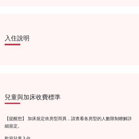
入住說明
兒童與加床收費標準
【提醒您】 加床規定依房型而異，請查看各房型的人數限制瞭解詳
細規定。
歡迎兒童入住。