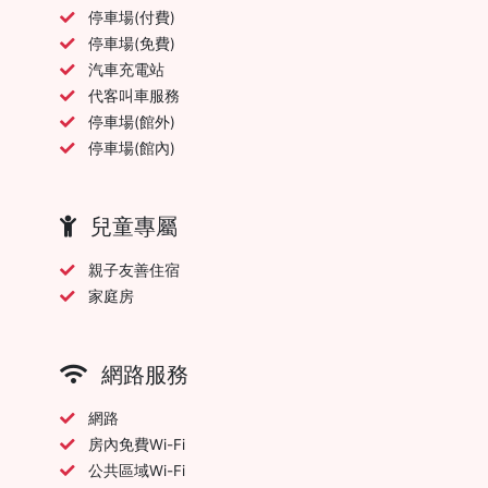
停車場(付費)
停車場(免費)
汽車充電站
代客叫車服務
停車場(館外)
停車場(館內)
兒童專屬
親子友善住宿
家庭房
網路服務
網路
房內免費Wi-Fi
公共區域Wi-Fi