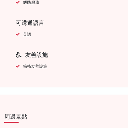
網路服務
可溝通語言
英語
友善設施
輪椅友善設施
周邊景點