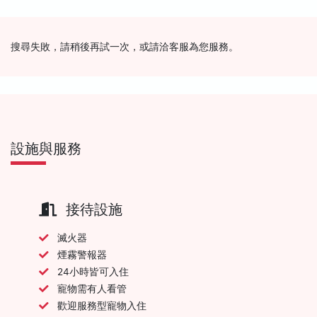
搜尋失敗，請稍後再試一次，或請洽客服為您服務。
設施與服務
接待設施
滅火器
煙霧警報器
24小時皆可入住
寵物需有人看管
歡迎服務型寵物入住