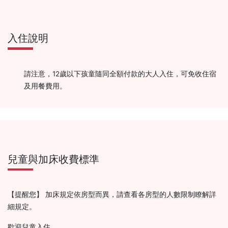
入住說明
請注意，12歲以下孩童隨同全額付款的大人入住，可免收住宿
及用餐費用。
兒童與加床收費標準
【提醒您】 加床規定依房型而異，請查看各房型的人數限制瞭解詳
細規定。
歡迎兒童入住。