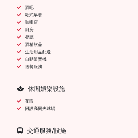
酒吧
歐式早餐
咖啡店
廚房
餐廳
酒精飲品
生活用品配送
自動販賣機
送餐服務
休閒娛樂設施
花園
附設高爾夫球場
交通服務/設施