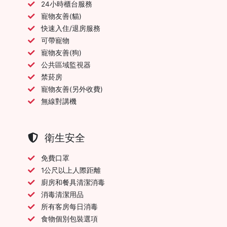
24小時櫃台服務
寵物友善(貓)
快速入住/退房服務
可帶寵物
寵物友善(狗)
公共區域監視器
禁菸房
寵物友善(另外收費)
無線對講機
衛生安全
免費口罩
1公尺以上人際距離
廚房和餐具清潔消毒
消毒清潔用品
所有客房每日消毒
食物個別包裝選項