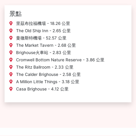
景點
里茲布拉福機場 - 18.26 公里
The Old Ship Inn - 2.65 公里
曼徹斯特機場 - 52.57 公里
The Market Tavern - 2.68 公里
Brighouse火車站 - 2.83 公里
Cromwell Bottom Nature Reserve - 3.86 公里
The Ritz Ballroom - 2.33 公里
The Calder Brighouse - 2.58 公里
A Million Little Things - 3.18 公里
Casa Brighouse - 4.12 公里