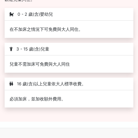
0 - 2 歲(含)嬰幼兒
在不加床之情況下可免費與大人同住。
3 - 15 歲(含)兒童
兒童不需加床可免費與大人同住
16 歲(含)以上兒童依大人標準收費。
必須加床，並加收額外費用。