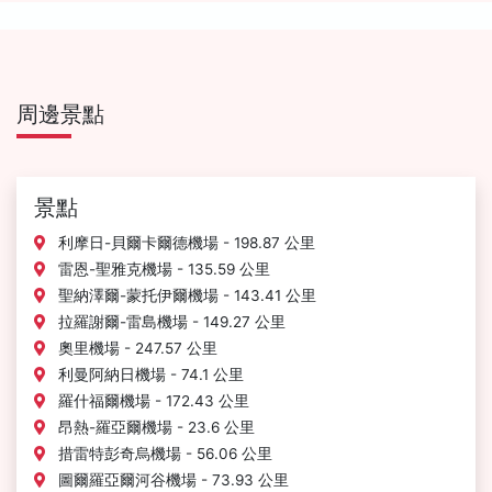
周邊景點
景點
利摩日-貝爾卡爾德機場 - 198.87 公里
雷恩-聖雅克機場 - 135.59 公里
聖納澤爾-蒙托伊爾機場 - 143.41 公里
拉羅謝爾-雷島機場 - 149.27 公里
奧里機場 - 247.57 公里
利曼阿納日機場 - 74.1 公里
羅什福爾機場 - 172.43 公里
昂熱-羅亞爾機場 - 23.6 公里
措雷特彭奇烏機場 - 56.06 公里
圖爾羅亞爾河谷機場 - 73.93 公里