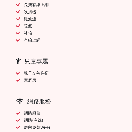
免費有線上網
吹風機
微波爐
暖氣
冰箱
有線上網
兒童專屬
親子友善住宿
家庭房
網路服務
網路服務
網路(有線)
房內免費Wi-Fi