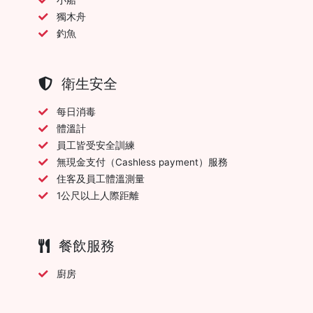
獨木舟
釣魚
衛生安全
每日消毒
體溫計
員工皆受安全訓練
無現金支付（Cashless payment）服務
住客及員工體溫測量
1公尺以上人際距離
餐飲服務
廚房