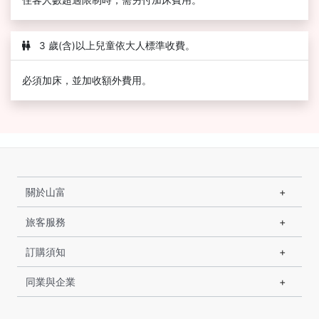
住客人數超過限制時，需另付加床費用。
3 歲(含)以上兒童依大人標準收費。
必須加床，並加收額外費用。
關於山富
旅客服務
訂購須知
同業與企業