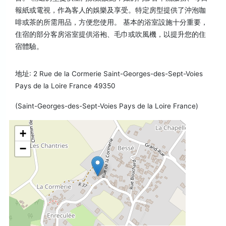
報紙或電視，作為客人的娛樂及享受。特定房型提供了沖泡咖
啡或茶的所需用品，方便您使用。 基本的浴室設施十分重要，
住宿的部分客房浴室提供浴袍、毛巾或吹風機，以提升您的住
宿體驗。
地址: 2 Rue de la Cormerie Saint-Georges-des-Sept-Voies
Pays de la Loire France 49350
(Saint-Georges-des-Sept-Voies Pays de la Loire France)
+
−