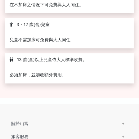
在不加床之情況下可免費與大人同住。
3 - 12 歲(含)兒童
兒童不需加床可免費與大人同住
13 歲(含)以上兒童依大人標準收費。
必須加床，並加收額外費用。
關於山富
旅客服務