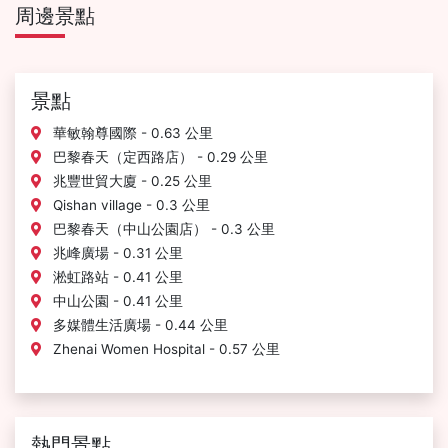
周邊景點
景點
華敏翰尊國際 - 0.63 公里
巴黎春天（定西路店） - 0.29 公里
兆豐世貿大廈 - 0.25 公里
Qishan village - 0.3 公里
巴黎春天（中山公園店） - 0.3 公里
兆峰廣場 - 0.31 公里
淞虹路站 - 0.41 公里
中山公園 - 0.41 公里
多媒體生活廣場 - 0.44 公里
Zhenai Women Hospital - 0.57 公里
熱門景點