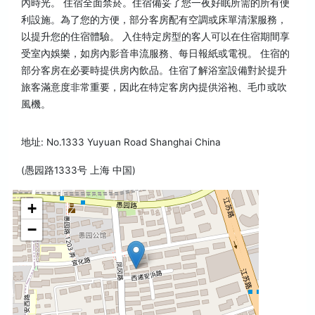
內時光。 住宿全面禁菸。住宿備妥了您一夜好眠所需的所有便
利設施。為了您的方便，部分客房配有空調或床單清潔服務，
以提升您的住宿體驗。 入住特定房型的客人可以在住宿期間享
受室內娛樂，如房內影音串流服務、每日報紙或電視。 住宿的
部分客房在必要時提供房內飲品。住宿了解浴室設備對於提升
旅客滿意度非常重要，因此在特定客房內提供浴袍、毛巾或吹
風機。
地址: No.1333 Yuyuan Road Shanghai China
(愚园路1333号 上海 中国)
+
−