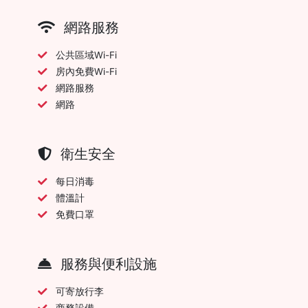
網路服務
公共區域Wi-Fi
房內免費Wi-Fi
網路服務
網路
衛生安全
每日消毒
體溫計
免費口罩
服務與便利設施
可寄放行李
商務設備