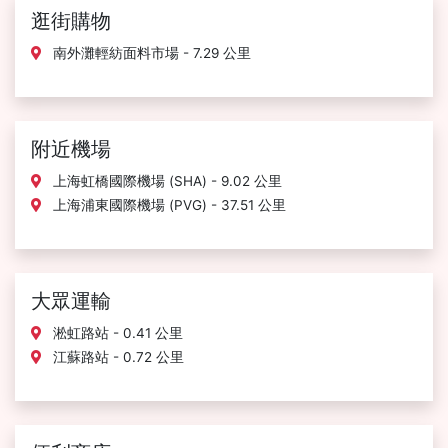
逛街購物
南外灘輕紡面料市場 - 7.29 公里
附近機場
上海虹橋國際機場 (SHA) - 9.02 公里
上海浦東國際機場 (PVG) - 37.51 公里
大眾運輸
淞虹路站 - 0.41 公里
江蘇路站 - 0.72 公里