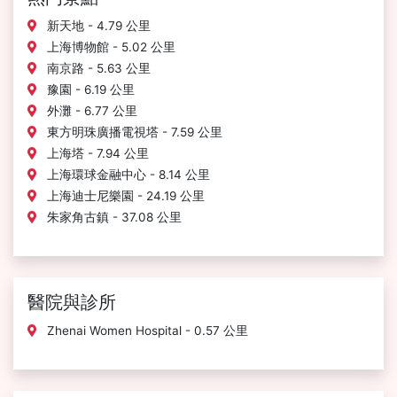
新天地 - 4.79 公里
上海博物館 - 5.02 公里
南京路 - 5.63 公里
豫園 - 6.19 公里
外灘 - 6.77 公里
東方明珠廣播電視塔 - 7.59 公里
上海塔 - 7.94 公里
上海環球金融中心 - 8.14 公里
上海迪士尼樂園 - 24.19 公里
朱家角古鎮 - 37.08 公里
醫院與診所
Zhenai Women Hospital - 0.57 公里