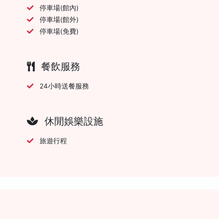
停車場(館內)
停車場(館外)
停車場(免費)
餐飲服務
24小時送餐服務
休閒娛樂設施
旅遊行程