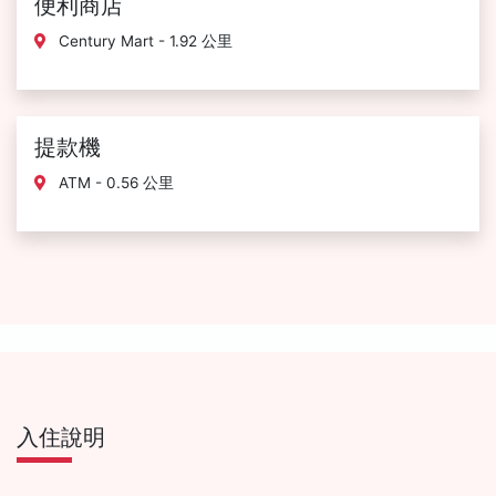
便利商店
Century Mart - 1.92 公里
提款機
ATM - 0.56 公里
入住說明