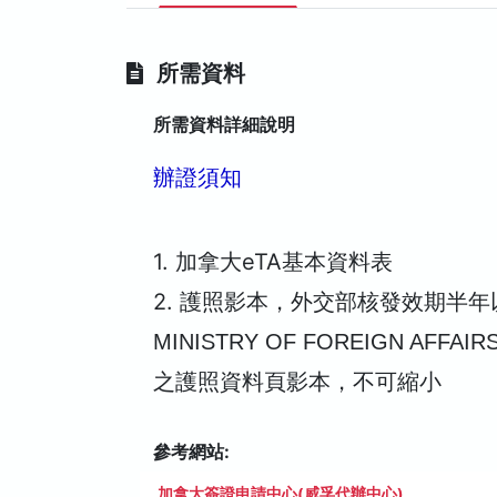
所需資料
所需資料詳細說明
辦證須知
1. 加拿大eTA基本資料表
2. 護照影本，
外交部核發效期半年
MINISTRY OF FOREIGN 
之護照資料頁影本，不可縮小
參考網站:
加拿大簽證申請中心(威孚代辦中心)