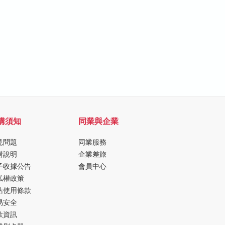
購須知
同業與企業
見問題
同業服務
購說明
企業差旅
子收據公告
會員中心
私權政策
站使用條款
易安全
款資訊