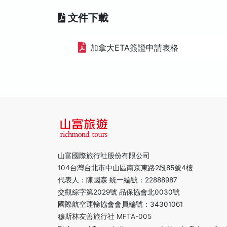
文件下載
加拿大ETA簽證申請表格
山富國際旅行社股份有限公司
104台灣台北市中山區南京東路2段85號4樓
代表人：陳國森 統一編號：22888987
交觀綜字第2029號 品保協會北0030號
國際航空運輸協會會員編號：34301061
穆斯林友善旅行社 MFTA-005