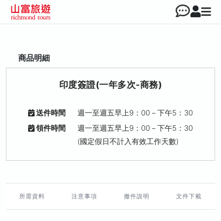
商品明細
印度簽證(一年多次-商務)
送件時間
週一至週五早上9：00－下午5：30
領件時間
週一至週五早上9：00－下午5：30
(國定假日不計入有效工作天數)
所需資料
注意事項
撤件說明
文件下載