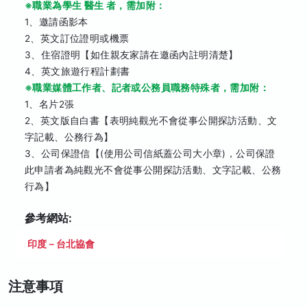
※職業為學生 醫生 者，需加附：
1、邀請函影本
2、英文訂位證明或機票
3、住宿證明【如住親友家請在邀函內註明清楚】
4、英文旅遊行程計劃書
※職業媒體工作者、記者或公務員職務特殊者，需加附：
1、名片2張
2、英文版自白書【表明純觀光不會從事公開探訪活動、文
字記載、公務行為】
3、公司保證信【(使用公司信紙蓋公司大小章)，公司保證
此申請者為純觀光不會從事公開探訪活動、文字記載、公務
行為】
參考網站:
印度－台北協會
注意事項