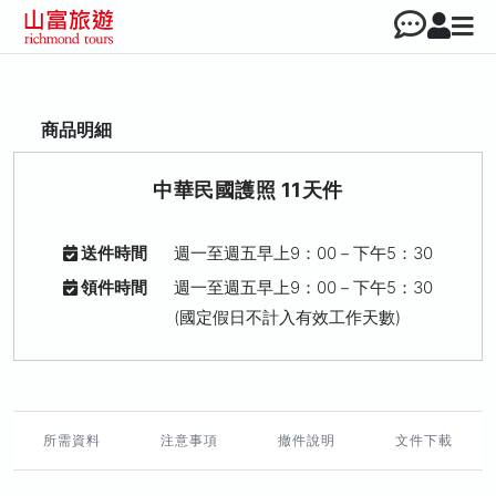
商品明細
中華民國護照 11天件
送件時間
週一至週五早上9：00－下午5：30
領件時間
週一至週五早上9：00－下午5：30
(國定假日不計入有效工作天數)
所需資料
注意事項
撤件說明
文件下載