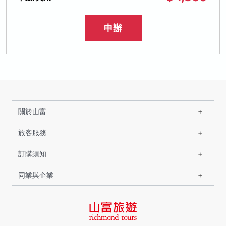
申辦
關於山富
旅客服務
訂購須知
同業與企業