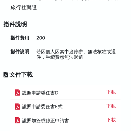
旅行社辦證
撤件說明
撤件費用
200
撤件說明
若因個人因素中途停辦、無法核准或退
件，手續費恕無法退還
文件下載
下載
護照申請委任書D
下載
護照申請委任書E式
下載
護照加簽或修正申請書