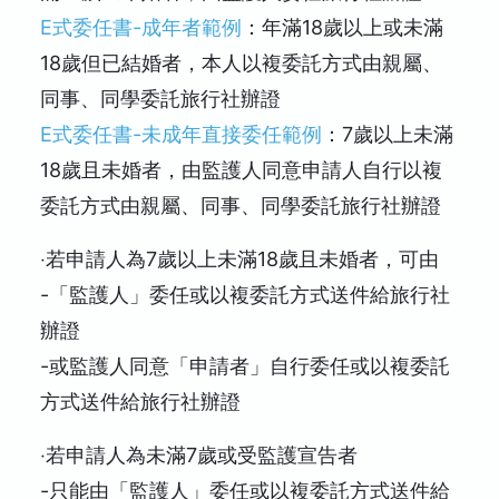
E式委任書-成年者範例
：年滿18歲以上或未滿
18歲但已結婚者，本人以複委託方式由親屬、
同事、同學委託旅行社辦證
E式委任書-未成年直接委任範例
：7歲以上未滿
18歲且未婚者，由監護人同意申請人自行以複
委託方式由親屬、同事、同學委託旅行社辦證
‧若申請人為7歲以上未滿18歲且未婚者，可由
-「監護人」委任或以複委託方式送件給旅行社
辦證
-或監護人同意「申請者」自行委任或以複委託
方式送件給旅行社辦證
‧若申請人為未滿7歲或受監護宣告者
-只能由「監護人」委任或以複委託方式送件給