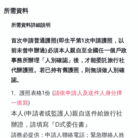
所需資料
所需資料詳細說明
首次申請普通護照(即生平第1次申請護照，以
前未曾申辦過)必須本人親自至全國任一個戶政
事務所辦理「人別確認」後，才能委託旅行社
代辦護照。若已持有舊護照，則無須做人別確
認。
1、護照表格1份 (
請依申請人及送件人身分擇
一填寫
)
本人(申請者或監護人)親自送件給旅行社
辦證，請填寫『D式委任書』
請務必提供：申請人聯絡電話；緊急聯絡人姓