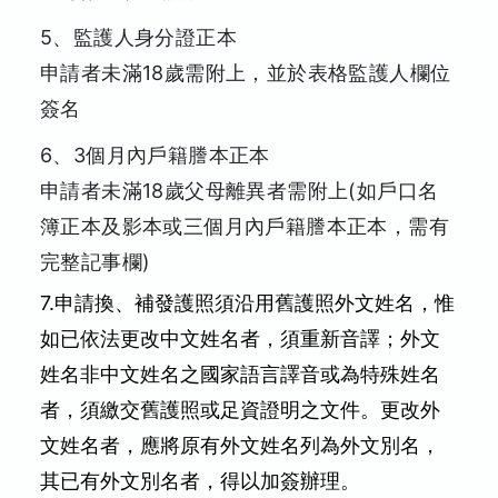
5、監護人身分證正本
申請者未滿18歲需附上，並於表格監護人欄位
簽名
6、3個月內戶籍謄本正本
申請者未滿18歲父母離異者需附上
(如戶口名
簿正本及影本或三個月內戶籍謄本正本，需有
完整記事欄)
7.申請換、補發護照須沿用舊護照外文姓名，惟
如已依法更改中文姓名者，須重新音譯；外文
姓名非中文姓名之國家語言譯音或為特殊姓名
者，須繳交舊護照或足資證明之文件。更改外
文姓名者，應將原有外文姓名列為外文別名，
其已有外文別名者，得以加簽辦理。