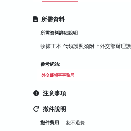
所需資料
所需資料詳細說明
收據正本 代領護照須附上外交部辦理
參考網站:
外交部領事事務局
注意事項
撤件說明
撤件費用
恕不退費