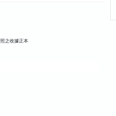
護照之收據正本