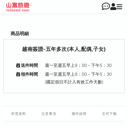
商品明細
越南簽證-五年多次(本人,配偶,子女)
送件時間
週一至週五早上9：00－下午5：30
領件時間
週一至週五早上9：00－下午5：30
(國定假日不計入有效工作天數)
所需資料
注意事項
撤件說明
文件下載