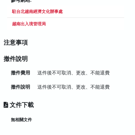
參考網站:
駐台北越南經濟文化辦事處
越南出入境管理局
注意事項
撤件說明
撤件費用
送件後不可取消、更改、不能退費
撤件說明
送件後不可取消、更改、不能退費
文件下載
無相關文件