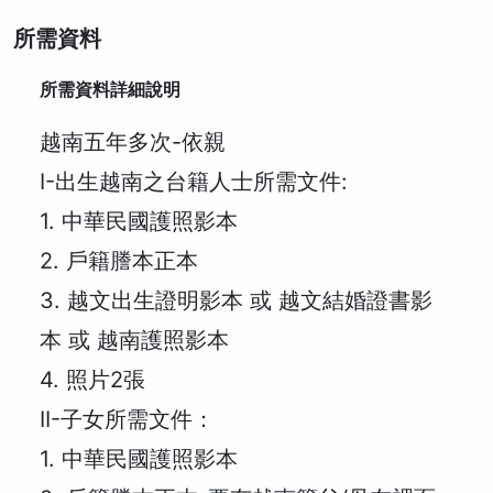
所需資料
所需資料詳細說明
越南五年多次-依親
I-出生越南之台籍人士所需文件:
1.
中華民國護照影本
2.
戶籍謄本正本
3.
越文出生證明影本 或 越文結婚證書影
本 或 越南護照影本
4.
照片2張
II-子女所需文件：
1.
中華民國護照影本