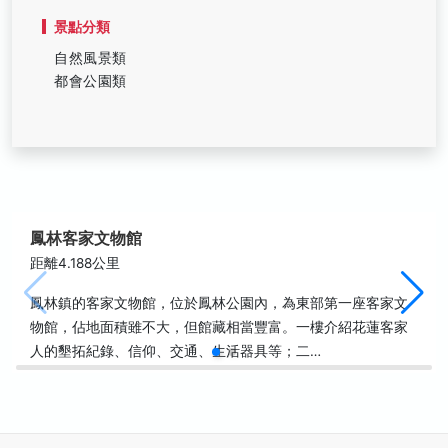
景點分類
自然風景類
都會公園類
鳳林客家文物館
距離4.188公里
鳳林鎮的客家文物館，位於鳳林公園內，為東部第一座客家文
物館，佔地面積雖不大，但館藏相當豐富。一樓介紹花蓮客家
人的墾拓紀錄、信仰、交通、生活器具等；二…