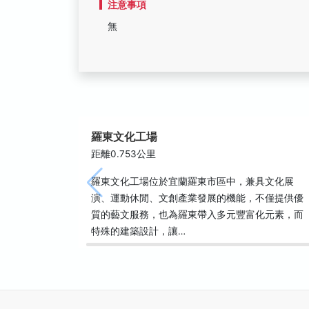
注意事項
無
羅東文化工場
距離0.753公里
羅東文化工場位於宜蘭羅東市區中，兼具文化展
演、運動休閒、文創產業發展的機能，不僅提供優
質的藝文服務，也為羅東帶入多元豐富化元素，而
特殊的建築設計，讓…