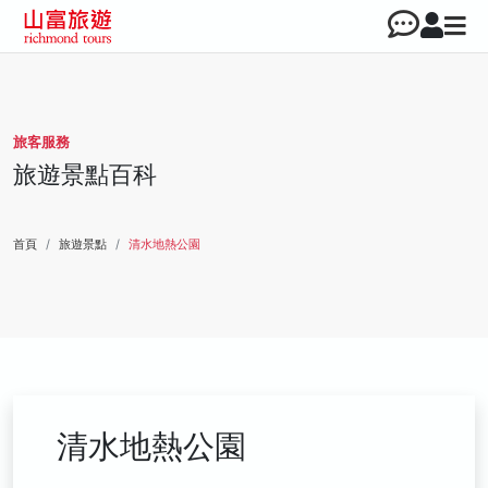
旅客服務
旅遊景點百科
首頁
旅遊景點
清水地熱公園
清水地熱公園