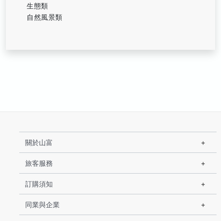
生態類
自然風景類
關於山富
旅客服務
訂購須知
同業與企業