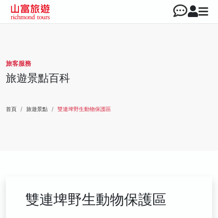
旅客服務
旅遊景點百科
首頁
旅遊景點
雙連埤野生動物保護區
雙連埤野生動物保護區