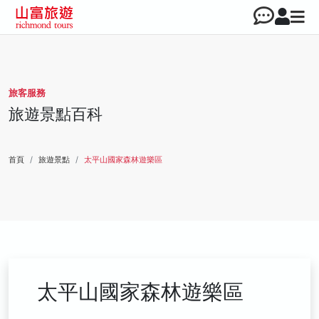
旅客服務
旅遊景點百科
首頁
旅遊景點
太平山國家森林遊樂區
太平山國家森林遊樂區