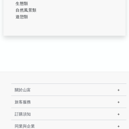
生態類
自然風景類
遊憩類
關於山富
旅客服務
訂購須知
同業與企業