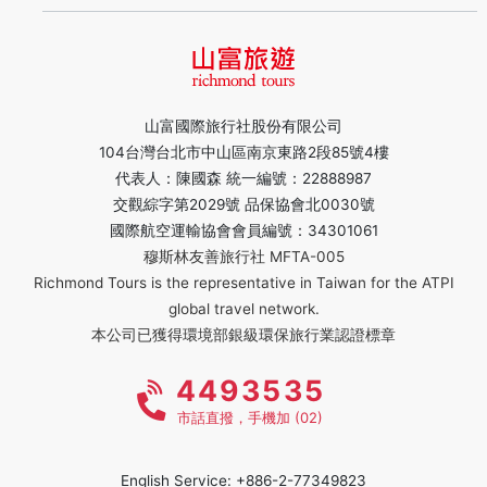
山富國際旅行社股份有限公司
104台灣台北市中山區南京東路2段85號4樓
代表人：陳國森 統一編號：22888987
交觀綜字第2029號 品保協會北0030號
國際航空運輸協會會員編號：34301061
穆斯林友善旅行社 MFTA-005
Richmond Tours is the representative in Taiwan for the ATPI
global travel network.
本公司已獲得環境部銀級環保旅行業認證標章
4493535
市話直撥，手機加 (02)
English Service: +886-2-77349823