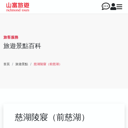
旅客服務
旅遊景點百科
首頁
旅遊景點
慈湖陵寢（前慈湖）
慈湖陵寢（前慈湖）