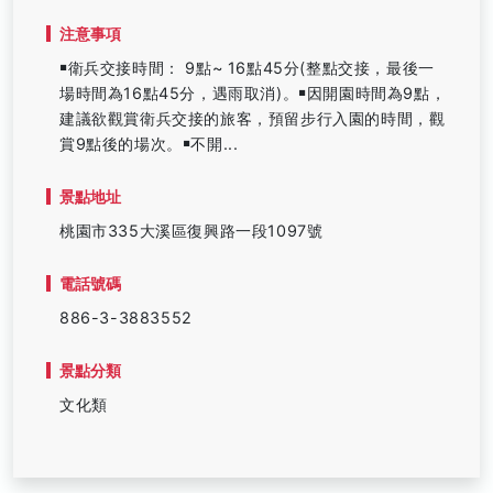
注意事項
￭衛兵交接時間： 9點~ 16點45分(整點交接，最後一
場時間為16點45分，遇雨取消)。￭因開園時間為9點，
建議欲觀賞衛兵交接的旅客，預留步行入園的時間，觀
賞9點後的場次。￭不開...
景點地址
桃園市335大溪區復興路一段1097號
電話號碼
886-3-3883552
景點分類
文化類