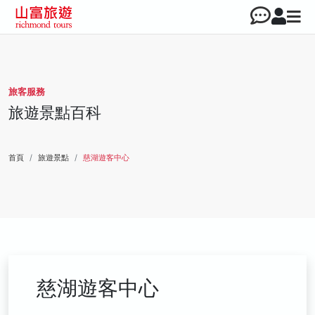
旅客服務
旅遊景點百科
首頁
旅遊景點
慈湖遊客中心
慈湖遊客中心