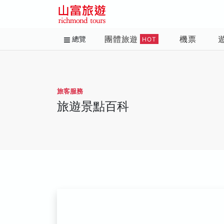
團體旅遊
機票
總覽
HOT
旅客服務
旅遊景點百科