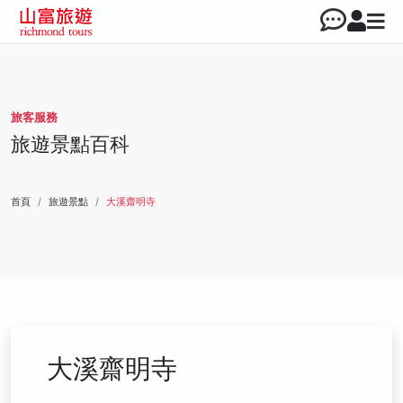
旅客服務
旅遊景點百科
首頁
旅遊景點
大溪齋明寺
大溪齋明寺