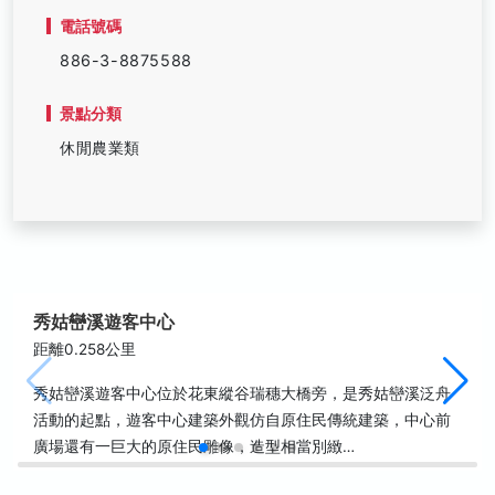
電話號碼
886-3-8875588
景點分類
休閒農業類
秀姑巒溪遊客中心
距離0.258公里
秀姑巒溪遊客中心位於花東縱谷瑞穗大橋旁，是秀姑巒溪泛舟
活動的起點，遊客中心建築外觀仿自原住民傳統建築，中心前
廣場還有一巨大的原住民雕像，造型相當別緻…