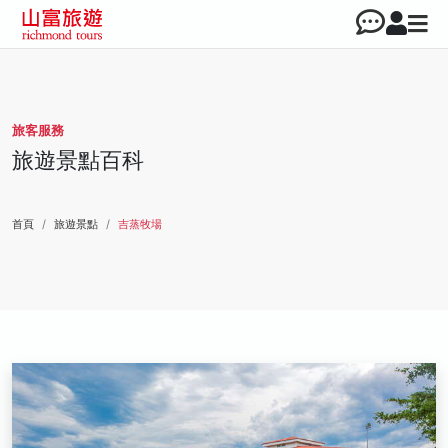
旅客服務
旅遊景點百科
首頁
旅遊景點
吉蒸牧場