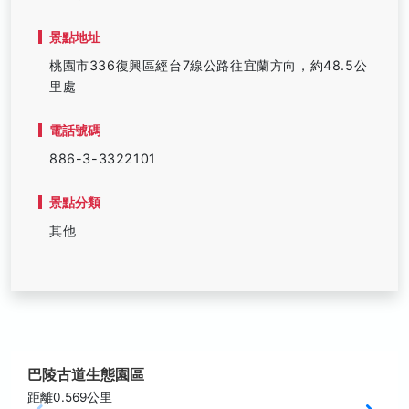
景點地址
桃園市336復興區經台7線公路往宜蘭方向，約48.5公
里處
電話號碼
886-3-3322101
景點分類
其他
巴陵古道生態園區
距離0.569公里