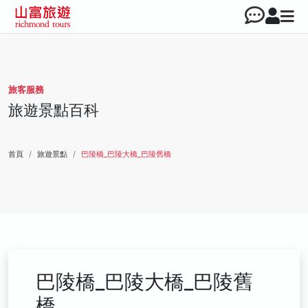
旅客服務
旅遊景點百科
首頁
旅遊景點
巴陵橋_巴陵大橋_巴陵舊橋
巴陵橋_巴陵大橋_巴陵舊
橋