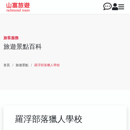
旅客服務
旅遊景點百科
首頁
旅遊景點
羅浮部落獵人學校
羅浮部落獵人學校