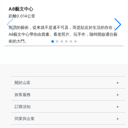
A8藝文中心
距離0.014公里
所謂的藝術，從來就不是遙不可及，而是貼近於生活的存在﹔
A8藝文中心帶你由賞畫、看老照片、玩手作，隨時開啟通往藝
術的大門。
關於山富
旅客服務
訂購須知
同業與企業