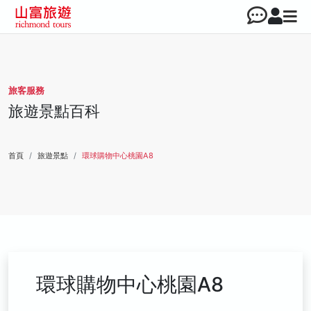
旅客服務
旅遊景點百科
首頁
旅遊景點
環球購物中心桃園A8
環球購物中心桃園A8