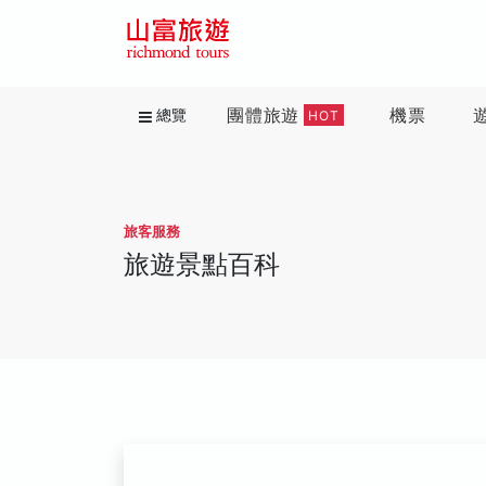
團體旅遊
機票
總覽
HOT
旅客服務
旅遊景點百科