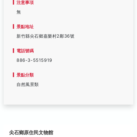
注意事項
無
景點地址
新竹縣尖石鄉嘉樂村2鄰36號
電話號碼
886-3-5515919
景點分類
自然風景類
尖石鄉原住民文物館