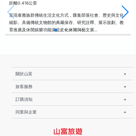
距離0.416公里
呈現泰雅族群傳統生活文化方式，匯集部落社會、歷史與文化
縮影。具備傳統文物館的典藏保存、研究詮釋、展示規劃、教
育推廣及休閒娛樂功能滿足文化休閒與藝文展…
關於山富
旅客服務
訂購須知
同業與企業