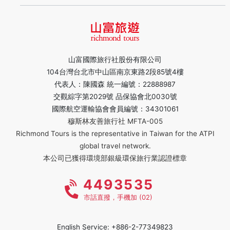
山富國際旅行社股份有限公司
104台灣台北市中山區南京東路2段85號4樓
代表人：陳國森 統一編號：22888987
交觀綜字第2029號 品保協會北0030號
國際航空運輸協會會員編號：34301061
穆斯林友善旅行社 MFTA-005
Richmond Tours is the representative in Taiwan for the ATPI
global travel network.
本公司已獲得環境部銀級環保旅行業認證標章
4493535
市話直撥，手機加 (02)
English Service: +886-2-77349823