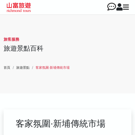
旅客服務
旅遊景點百科
首頁
旅遊景點
客家氛圍‧新埔傳統市場
客家氛圍‧新埔傳統市場