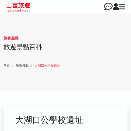
旅客服務
旅遊景點百科
首頁
旅遊景點
大湖口公學校遺址
大湖口公學校遺址