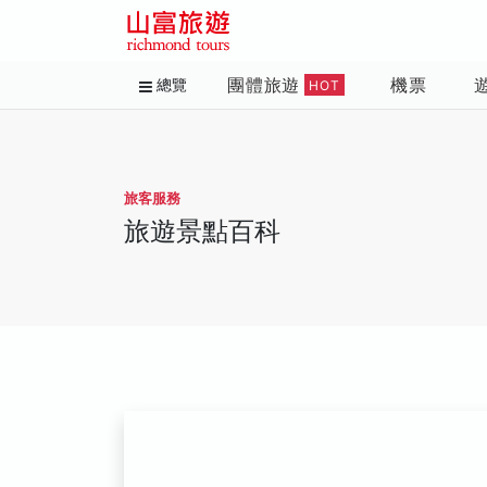
團體旅遊
機票
總覽
HOT
旅客服務
旅遊景點百科