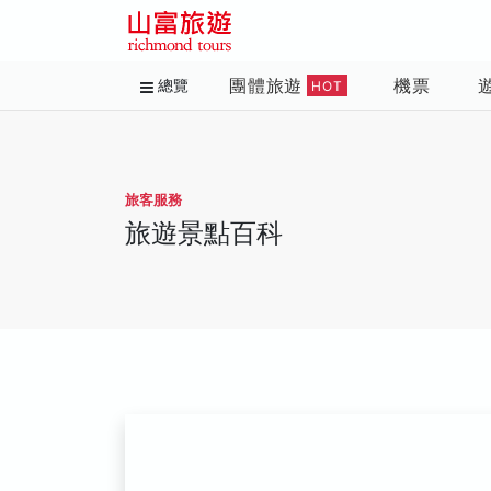
團體旅遊
機票
總覽
HOT
旅客服務
旅遊景點百科