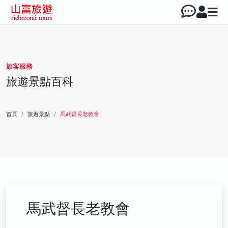
旅客服務
旅遊景點百科
首頁
旅遊景點
馬武督長老教會
馬武督長老教會