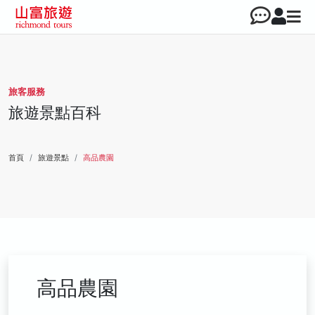
旅客服務
旅遊景點百科
首頁
旅遊景點
高品農園
高品農園