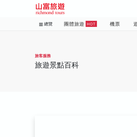
團體旅遊
機票
總覽
HOT
旅客服務
旅遊景點百科