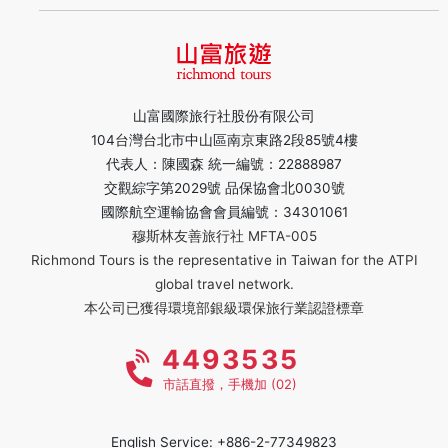
山富國際旅行社股份有限公司
104台灣台北市中山區南京東路2段85號4樓
代表人：陳國森 統一編號：22888987
交觀綜字第2029號 品保協會北0030號
國際航空運輸協會會員編號：34301061
穆斯林友善旅行社 MFTA-005
Richmond Tours is the representative in Taiwan for the ATPI
global travel network.
本公司已獲得環境部銀級環保旅行業認證標章
4493535
市話直撥，手機加 (02)
English Service: +886-2-77349823