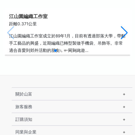
江山園編織工作室
距離0.371公里
江山園編織工作室成立於89年1月，目前有透過部落大學，帶動
手工藝品的興盛，近期編織已轉型製做手機袋、吊飾等。非常
適合喜愛到郊外活動的朋友，一同到此遊…
關於山富
旅客服務
訂購須知
同業與企業