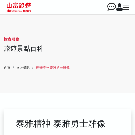
旅客服務
旅遊景點百科
首頁
旅遊景點
泰雅精神‧泰雅勇士雕像
泰雅精神‧泰雅勇士雕像