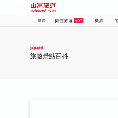
團體旅遊
機票
總覽
HOT
旅客服務
旅遊景點百科