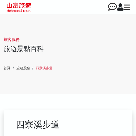
旅客服務
旅遊景點百科
首頁
旅遊景點
四寮溪步道
四寮溪步道