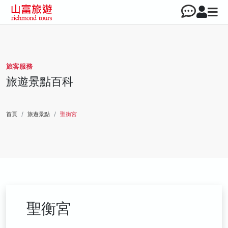
旅客服務
旅遊景點百科
首頁
旅遊景點
聖衡宮
聖衡宮