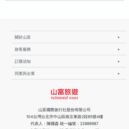
關於山富
旅客服務
訂購須知
同業與企業
山富國際旅行社股份有限公司
104台灣台北市中山區南京東路2段85號4樓
代表人：陳國森 統一編號：22888987