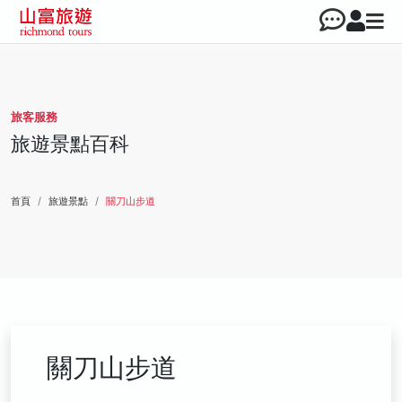
旅客服務
旅遊景點百科
首頁
旅遊景點
關刀山步道
關刀山步道