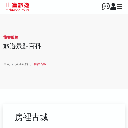
旅客服務
旅遊景點百科
首頁
旅遊景點
房裡古城
房裡古城