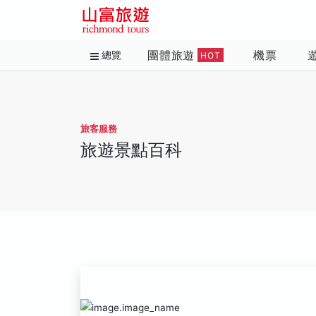
團體旅遊
機票
總覽
HOT
旅客服務
旅遊景點百科